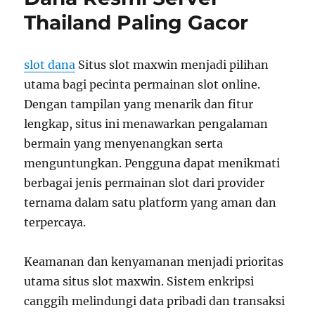
Layanan
Thailand Paling Gacor
Optimal
slot dana
Situs slot maxwin menjadi pilihan
utama bagi pecinta permainan slot online.
Dengan tampilan yang menarik dan fitur
lengkap, situs ini menawarkan pengalaman
bermain yang menyenangkan serta
menguntungkan. Pengguna dapat menikmati
berbagai jenis permainan slot dari provider
ternama dalam satu platform yang aman dan
terpercaya.
Keamanan dan kenyamanan menjadi prioritas
utama situs slot maxwin. Sistem enkripsi
canggih melindungi data pribadi dan transaksi