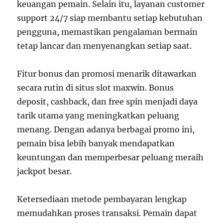
keuangan pemain. Selain itu, layanan customer
support 24/7 siap membantu setiap kebutuhan
pengguna, memastikan pengalaman bermain
tetap lancar dan menyenangkan setiap saat.
Fitur bonus dan promosi menarik ditawarkan
secara rutin di situs slot maxwin. Bonus
deposit, cashback, dan free spin menjadi daya
tarik utama yang meningkatkan peluang
menang. Dengan adanya berbagai promo ini,
pemain bisa lebih banyak mendapatkan
keuntungan dan memperbesar peluang meraih
jackpot besar.
Ketersediaan metode pembayaran lengkap
memudahkan proses transaksi. Pemain dapat