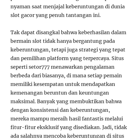
nyaman saat menjajal keberuntungan di dunia
slot gacor yang penuh tantangan ini.
Tak dapat disangkal bahwa keberhasilan dalam
bermain slot tidak hanya bergantung pada
keberuntungan, tetapi juga strategi yang tepat
dan pemilihan platform yang terpercaya. Situs
seperti setor777 menawarkan pengalaman
berbeda dari biasanya, di mana setiap pemain
memiliki kesempatan untuk mendapatkan
kemenangan beruntun dan keuntungan
maksimal. Banyak yang membuktikan bahwa
dengan konsistensi dan keberuntungan,
mereka mampu meraih hasil fantastis melalui
fitur-fitur eksklusif yang disediakan. Jadi, tidak
ada salahnya mencoba keberuntungan di situs