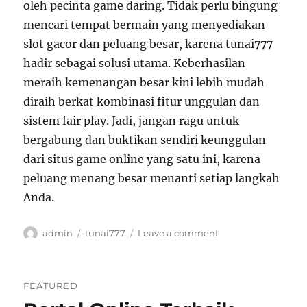
oleh pecinta game daring. Tidak perlu bingung
mencari tempat bermain yang menyediakan
slot gacor dan peluang besar, karena tunai777
hadir sebagai solusi utama. Keberhasilan
meraih kemenangan besar kini lebih mudah
diraih berkat kombinasi fitur unggulan dan
sistem fair play. Jadi, jangan ragu untuk
bergabung dan buktikan sendiri keunggulan
dari situs game online yang satu ini, karena
peluang menang besar menanti setiap langkah
Anda.
Author
Tags
on
admin
tunai777
Leave a comment
Perbesar
Peluang
Jackpot
FEATURED
Slot
Gacor