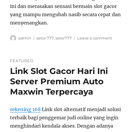
ini dan merasakan sensasi bermain slot gacor
yang mampu mengubah nasib secara cepat dan
menyenangkan.
Author
Tags
on
admin
setor 777
,
setor777
Leave a comment
Pelajari
Pola
Slot
FEATURED
Gacor
Link Slot Gacor Hari Ini
yang
Membant
Server Premium Auto
Meningka
Peluang
Maxwin Terpercaya
Menang
Secara
Signifikan
rekening 168
Link slot alternatif menjadi solusi
terbaik bagi penggemar judi online yang ingin
menghindari kendala akses. Dengan adanya