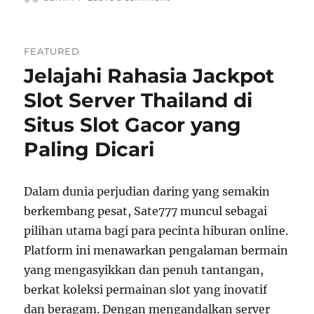
Platform
Agen
Slot
FEATURED
Domino
Jelajahi Rahasia Jackpot
Poker
Online
Slot Server Thailand di
dengan
Sistem
Situs Slot Gacor yang
Digital
Paling Dicari
Modern
Dalam dunia perjudian daring yang semakin
berkembang pesat, Sate777 muncul sebagai
pilihan utama bagi para pecinta hiburan online.
Platform ini menawarkan pengalaman bermain
yang mengasyikkan dan penuh tantangan,
berkat koleksi permainan slot yang inovatif
dan beragam. Dengan mengandalkan server