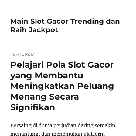
Main Slot Gacor Trending dan
Raih Jackpot
FEATURED
Pelajari Pola Slot Gacor
yang Membantu
Meningkatkan Peluang
Menang Secara
Signifikan
Bersaing di dunia perjudian daring semakin
menantang, dan menemukan platform