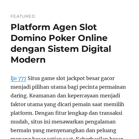
Slot
Gacor
FEATURED
Hari
Platform Agen Slot
Ini
Server
Domino Poker Online
Premium
Auto
dengan Sistem Digital
Maxwin
Modern
Terpercaya
ljo 777
Situs game slot jackpot besar gacor
menjadi pilihan utama bagi pecinta permainan
daring. Keamanan dan kepercayaan menjadi
faktor utama yang dicari pemain saat memilih
platform. Dengan fitur lengkap dan transaksi
mudah, situs ini menawarkan pengalaman
bermain yang menyenangkan dan peluang