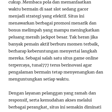
cukup. Membaca pola dan memanfaatkan
waktu bermain di saat slot sedang gacor
menjadi strategi yang efektif. Situs ini
menawarkan berbagai promosi menarik dan
bonus melimpah yang mampu meningkatkan
peluang meraih jackpot besar. Tak heran jika
banyak pemain aktif berburu momen terbaik,
berharap keberuntungan menyertai langkah
mereka. Sebagai salah satu situs game online
terpercaya, tunai777 terus berinovasi agar
pengalaman bermain tetap menyenangkan dan
menguntungkan setiap waktu.
Dengan layanan pelanggan yang ramah dan
responsif, serta kemudahan akses melalui
berbagai perangkat, situs ini semakin diminati