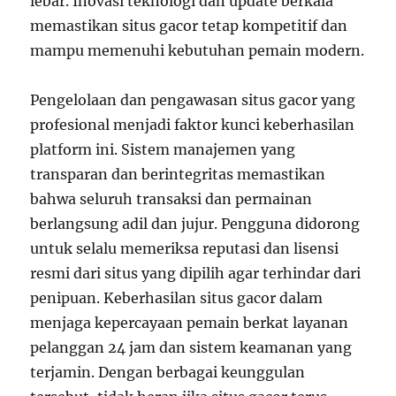
lebar. Inovasi teknologi dan update berkala
memastikan situs gacor tetap kompetitif dan
mampu memenuhi kebutuhan pemain modern.
Pengelolaan dan pengawasan situs gacor yang
profesional menjadi faktor kunci keberhasilan
platform ini. Sistem manajemen yang
transparan dan berintegritas memastikan
bahwa seluruh transaksi dan permainan
berlangsung adil dan jujur. Pengguna didorong
untuk selalu memeriksa reputasi dan lisensi
resmi dari situs yang dipilih agar terhindar dari
penipuan. Keberhasilan situs gacor dalam
menjaga kepercayaan pemain berkat layanan
pelanggan 24 jam dan sistem keamanan yang
terjamin. Dengan berbagai keunggulan