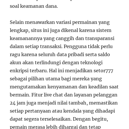
soal keamanan dana.
Selain menawarkan variasi permainan yang
lengkap, situs ini juga dikenal karena sistem
keamanannya yang canggih dan transparansi
dalam setiap transaksi. Pengguna tidak perlu
ragu karena seluruh data pribadi serta saldo
akun akan terlindungi dengan teknologi
enkripsi terbaru. Hal ini menjadikan setor777
sebagai pilihan utama bagi mereka yang
mengutamakan kenyamanan dan keadilan saat
bermain. Fitur live chat dan layanan pelanggan
24 jam juga menjadi nilai tambah, memastikan
setiap pertanyaan atau kendala yang dihadapi
dapat segera terselesaikan. Dengan begitu,
pemain merasa lebih dihargai dan tetap