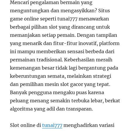
Mencari pengalaman bermain yang
Paling
menguntungkan dan mengasyikkan? Situs
Dicari
game online seperti tunai777 menawarkan
berbagai pilihan slot yang dirancang untuk
memanjakan setiap pemain. Dengan tampilan
yang menarik dan fitur-fitur inovatif, platform
ini mampu memberikan sensasi berbeda dari
permainan tradisional. Keberhasilan meraih
kemenangan besar tidak lagi bergantung pada
keberuntungan semata, melainkan strategi
dan pemilihan mesin slot gacor yang tepat.
Banyak pengguna mengaku puas karena
peluang menang semakin terbuka lebar, berkat
algoritma yang adil dan transparan.
Slot online di
tunai777
menghadirkan variasi