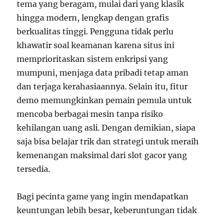
tema yang beragam, mulai dari yang klasik
hingga modern, lengkap dengan grafis
berkualitas tinggi. Pengguna tidak perlu
khawatir soal keamanan karena situs ini
memprioritaskan sistem enkripsi yang
mumpuni, menjaga data pribadi tetap aman
dan terjaga kerahasiaannya. Selain itu, fitur
demo memungkinkan pemain pemula untuk
mencoba berbagai mesin tanpa risiko
kehilangan uang asli. Dengan demikian, siapa
saja bisa belajar trik dan strategi untuk meraih
kemenangan maksimal dari slot gacor yang
tersedia.
Bagi pecinta game yang ingin mendapatkan
keuntungan lebih besar, keberuntungan tidak