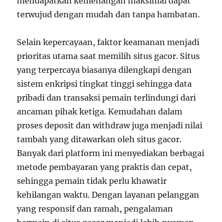
mendapatkan kemenangan maksimal dapat
terwujud dengan mudah dan tanpa hambatan.
Selain kepercayaan, faktor keamanan menjadi
prioritas utama saat memilih situs gacor. Situs
yang terpercaya biasanya dilengkapi dengan
sistem enkripsi tingkat tinggi sehingga data
pribadi dan transaksi pemain terlindungi dari
ancaman pihak ketiga. Kemudahan dalam
proses deposit dan withdraw juga menjadi nilai
tambah yang ditawarkan oleh situs gacor.
Banyak dari platform ini menyediakan berbagai
metode pembayaran yang praktis dan cepat,
sehingga pemain tidak perlu khawatir
kehilangan waktu. Dengan layanan pelanggan
yang responsif dan ramah, pengalaman