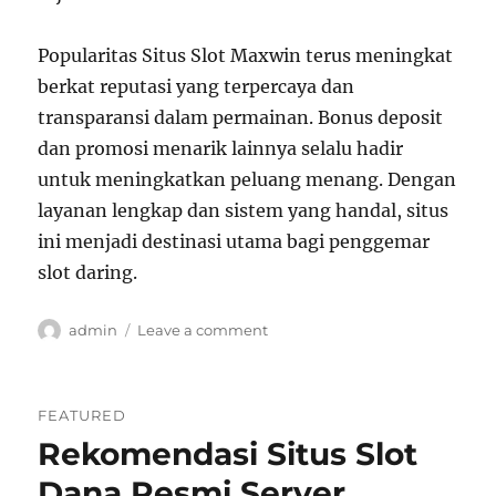
Popularitas Situs Slot Maxwin terus meningkat
berkat reputasi yang terpercaya dan
transparansi dalam permainan. Bonus deposit
dan promosi menarik lainnya selalu hadir
untuk meningkatkan peluang menang. Dengan
layanan lengkap dan sistem yang handal, situs
ini menjadi destinasi utama bagi penggemar
slot daring.
Author
on
admin
Leave a comment
Portal
Online
Terbaik
FEATURED
dengan
Rekomendasi Situs Slot
Sistem
Cepat
Dana Resmi Server
dan